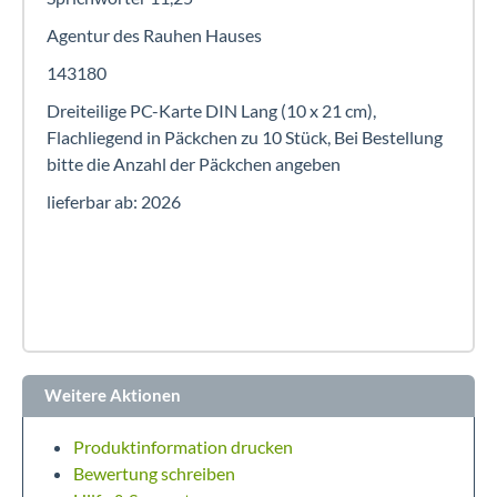
Agentur des Rauhen Hauses
143180
Dreiteilige PC-Karte DIN Lang (10 x 21 cm),
Flachliegend in Päckchen zu 10 Stück, Bei Bestellung
bitte die Anzahl der Päckchen angeben
lieferbar ab: 2026
Weitere Aktionen
Produktinformation drucken
Bewertung schreiben