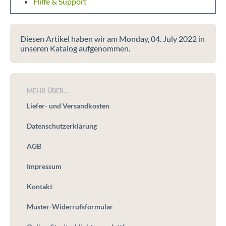
Hilfe & Support
Diesen Artikel haben wir am Monday, 04. July 2022 in
unseren Katalog aufgenommen.
MEHR ÜBER...
Liefer- und Versandkosten
Datenschutzerklärung
AGB
Impressum
Kontakt
Muster-Widerrufsformular