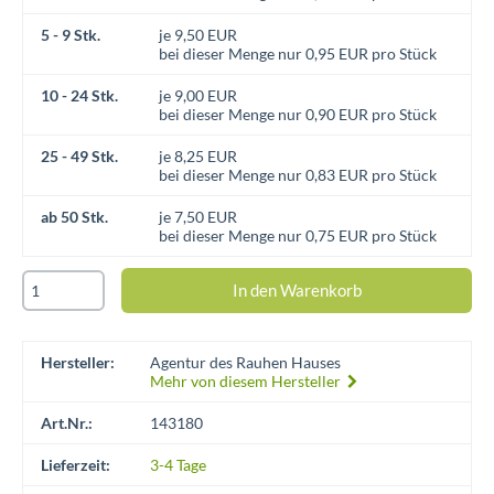
5 - 9 Stk.
je 9,50 EUR
bei dieser Menge nur 0,95 EUR pro Stück
10 - 24 Stk.
je 9,00 EUR
bei dieser Menge nur 0,90 EUR pro Stück
25 - 49 Stk.
je 8,25 EUR
bei dieser Menge nur 0,83 EUR pro Stück
ab 50 Stk.
je 7,50 EUR
bei dieser Menge nur 0,75 EUR pro Stück
Hersteller:
Agentur des Rauhen Hauses
Mehr von diesem Hersteller
Art.Nr.:
143180
Lieferzeit:
3-4 Tage