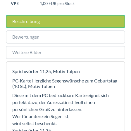
VPE
1,00 EUR pro Stück
Beschreibung
Bewertungen
Weitere Bilder
Sprichwörter 11,25; Motiv Tulpen
PC-Karte Herzliche Segenswünsche zum Geburtstag
(10 St.), Motiv Tulpen
Diese mit dem PC bedruckbare Karte eignet sich
perfekt dazu, der Adressatin stilvoll einen
persönlichen Gruß zu hinterlassen.
Wer für andere ein Segen ist,
wird selbst beschenkt.
Sprichwörter 11,25