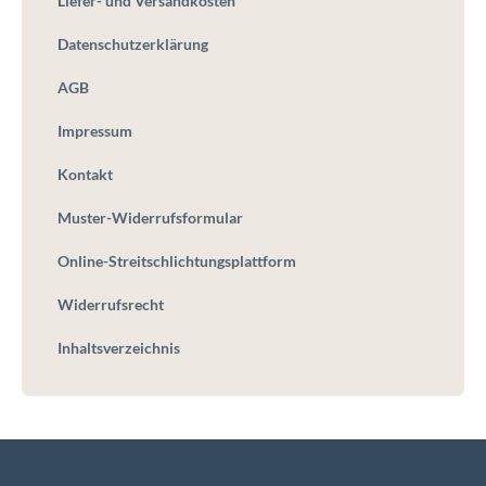
Liefer- und Versandkosten
Datenschutzerklärung
AGB
Impressum
Kontakt
Muster-Widerrufsformular
Online-Streitschlichtungsplattform
Widerrufsrecht
Inhaltsverzeichnis