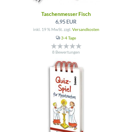
Taschenmesser Fisch
6,95 EUR
inkl. 19 % MwSt. zzgl.
Versandkosten
3-4 Tage
8 Bewertungen