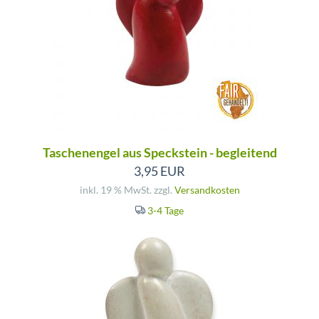
Taschenengel aus Speckstein - begleitend
3,95 EUR
inkl. 19 % MwSt. zzgl.
Versandkosten
3-4 Tage