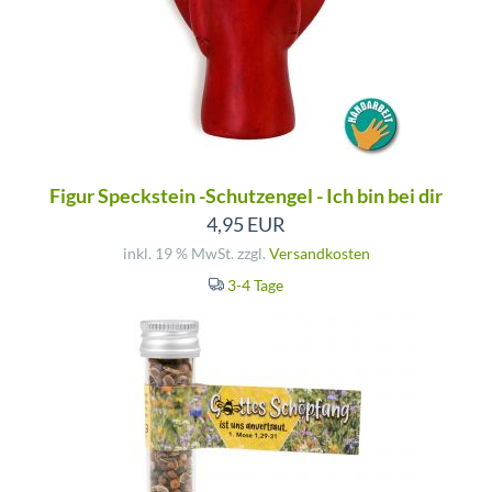
Figur Speckstein -Schutzengel - Ich bin bei dir
4,95 EUR
inkl. 19 % MwSt. zzgl.
Versandkosten
3-4 Tage