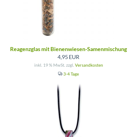
Reagenzglas mit Bienenwiesen-Samenmischung
4,95 EUR
inkl. 19 % MwSt. zzgl.
Versandkosten
3-4 Tage