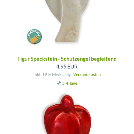
Figur Speckstein - Schutzengel begleitend
4,95 EUR
inkl. 19 % MwSt. zzgl.
Versandkosten
3-4 Tage