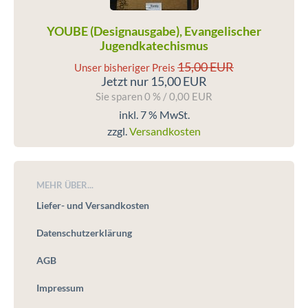
YOUBE (Designausgabe), Evangelischer
Jugendkatechismus
15,00 EUR
Unser bisheriger Preis
Jetzt nur 15,00 EUR
Sie sparen 0 % / 0,00 EUR
inkl. 7 % MwSt.
zzgl.
Versandkosten
MEHR ÜBER...
Liefer- und Versandkosten
Datenschutzerklärung
AGB
Impressum