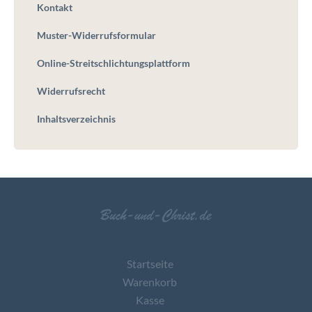
Kontakt
Muster-Widerrufsformular
Online-Streitschlichtungsplattform
Widerrufsrecht
Inhaltsverzeichnis
Startseite
Warenkorb
Kasse