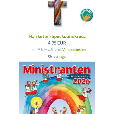
Halskette - Specksteinkreuz
4,95 EUR
inkl. 19 % MwSt. zzgl.
Versandkosten
3-4 Tage