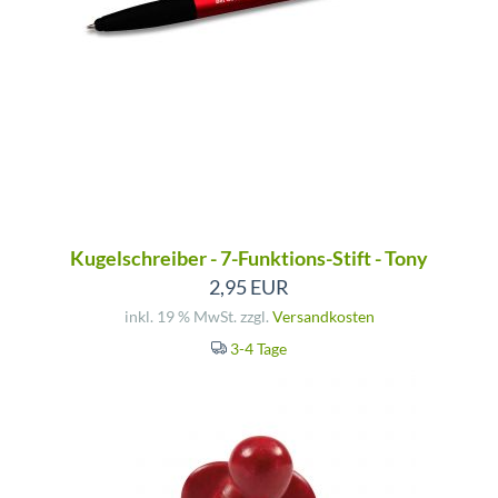
Kugelschreiber - 7-Funktions-Stift - Tony
2,95 EUR
inkl. 19 % MwSt. zzgl.
Versandkosten
3-4 Tage