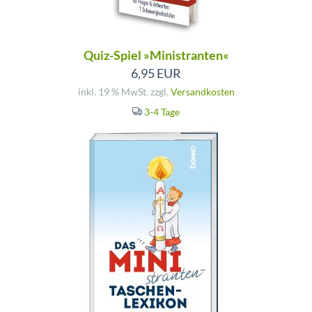
Quiz-Spiel »Ministranten«
6,95 EUR
inkl. 19 % MwSt. zzgl.
Versandkosten
3-4 Tage