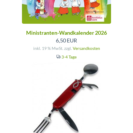
Ministranten-Wandkalender 2026
6,50 EUR
inkl. 19 % MwSt. zzgl.
Versandkosten
3-4 Tage