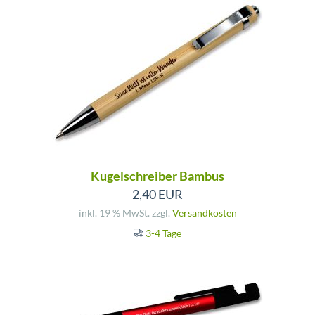
Kugelschreiber Bambus
2,40 EUR
inkl. 19 % MwSt. zzgl.
Versandkosten
3-4 Tage