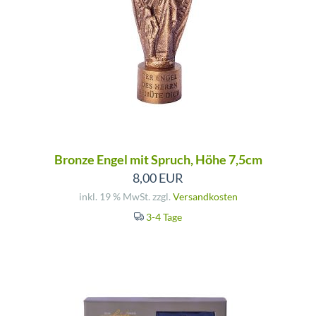
Bronze Engel mit Spruch, Höhe 7,5cm
8,00 EUR
inkl. 19 % MwSt. zzgl.
Versandkosten
3-4 Tage