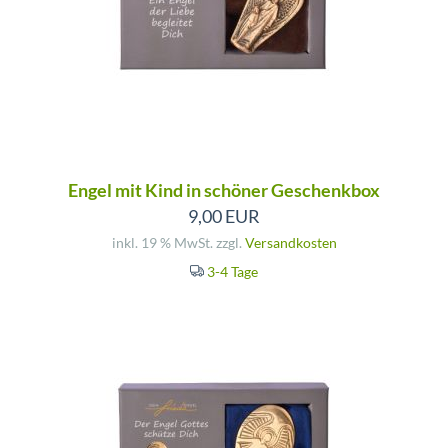
Engel mit Kind in schöner Geschenkbox
9,00 EUR
inkl. 19 % MwSt. zzgl.
Versandkosten
3-4 Tage