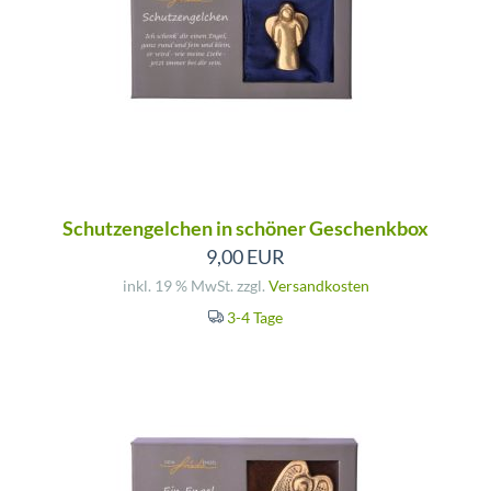
Schutzengelchen in schöner Geschenkbox
9,00 EUR
inkl. 19 % MwSt. zzgl.
Versandkosten
3-4 Tage