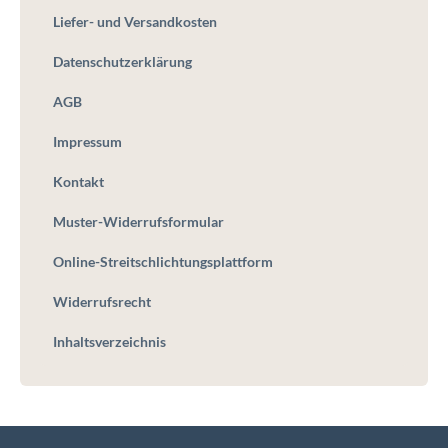
Liefer- und Versandkosten
Datenschutzerklärung
AGB
Impressum
Kontakt
Muster-Widerrufsformular
Online-Streitschlichtungsplattform
Widerrufsrecht
Inhaltsverzeichnis