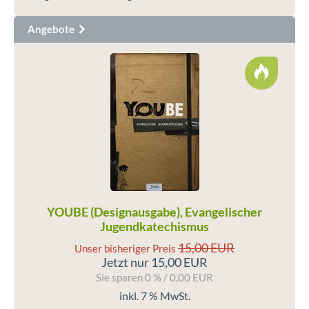
Angebote
YOUBE (Designausgabe), Evangelischer
Jugendkatechismus
15,00 EUR
Unser bisheriger Preis
Jetzt nur 15,00 EUR
Sie sparen 0 % / 0,00 EUR
inkl. 7 % MwSt.