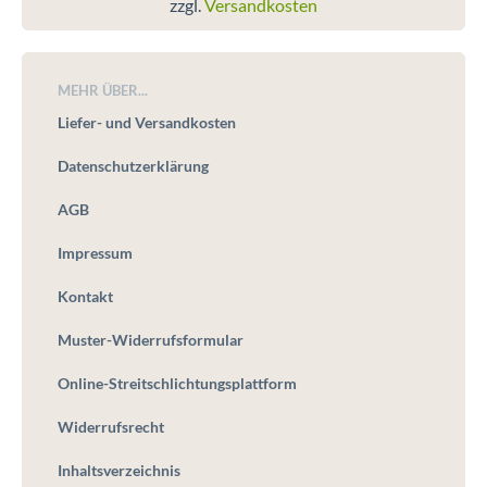
zzgl.
Versandkosten
MEHR ÜBER...
Liefer- und Versandkosten
Datenschutzerklärung
AGB
Impressum
Kontakt
Muster-Widerrufsformular
Online-Streitschlichtungsplattform
Widerrufsrecht
Inhaltsverzeichnis