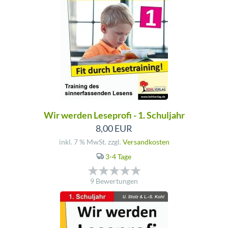
Wir werden Leseprofi - 1. Schuljahr
8,00 EUR
inkl. 7 % MwSt. zzgl.
Versandkosten
3-4 Tage
9 Bewertungen