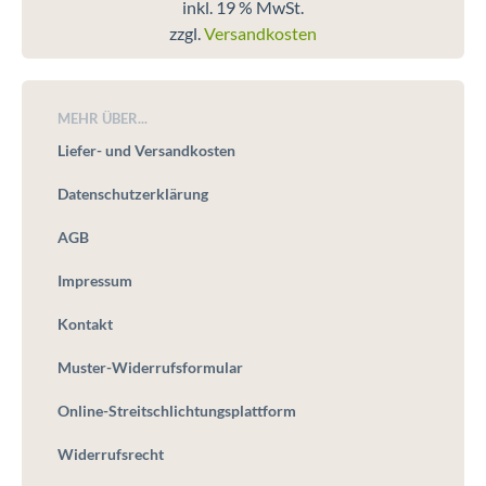
inkl. 19 % MwSt.
zzgl.
Versandkosten
MEHR ÜBER...
Liefer- und Versandkosten
Datenschutzerklärung
AGB
Impressum
Kontakt
Muster-Widerrufsformular
Online-Streitschlichtungsplattform
Widerrufsrecht