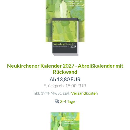
Neukirchener Kalender 2027 - Abreißkalender mit
Rückwand
Ab 13,80 EUR
Stückpreis 15,00 EUR
inkl. 19 % MwSt. zzgl.
Versandkosten
3-4 Tage