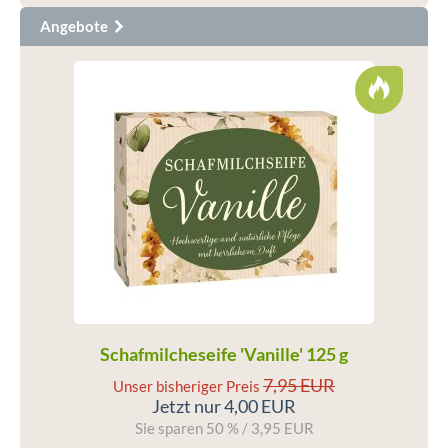
Angebote
Schafmilcheseife 'Vanille' 125 g
7,95 EUR
Unser bisheriger Preis
Jetzt nur 4,00 EUR
Sie sparen 50 % / 3,95 EUR