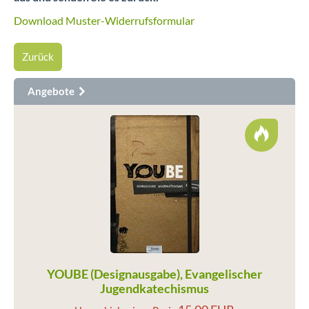
Download Muster-Widerrufsformular
Zurück
Angebote
YOUBE (Designausgabe), Evangelischer
Jugendkatechismus