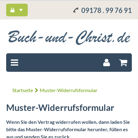
09178 . 99 76 91
Startseite
Muster-Widerrufsformular
Muster-Widerrufsformular
Wenn Sie den Vertrag widerrufen wollen, dann laden Sie
bitte das Muster-Widerrufsformular herunter, füllen es
aus und senden Sie es zurück.