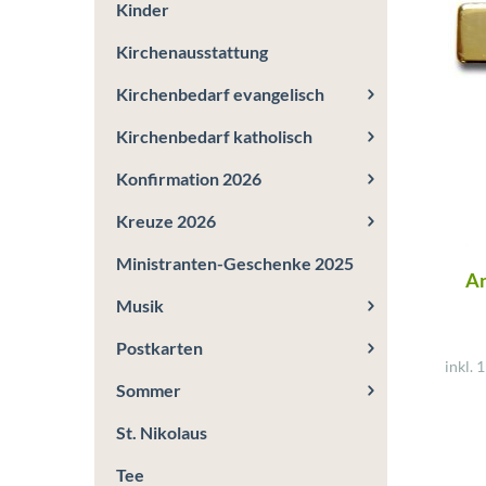
Kinder
Kirchenausstattung
Kirchenbedarf evangelisch
Kirchenbedarf katholisch
Konfirmation 2026
Kreuze 2026
Ministranten-Geschenke 2025
An
Musik
Postkarten
inkl. 
Sommer
St. Nikolaus
Tee