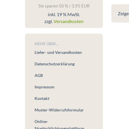
Sie sparen 50 % / 3,95 EUR
Zeig
inkl. 19 % MwSt.
zzgl.
Versandkosten
MEHR ÜBER...
Liefer- und Versandkosten
Datenschutzerklärung
AGB
Impressum
Kontakt
Muster-Widerrufsformular
Online-
Streitschlichtungsplattform