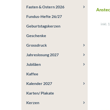
Fasten & Ostern 2026
Anstec
Fundus-Hefte 26/27
inkl. 
Geburtstagskerzen
Geschenke
Grossdruck
Jahreslosung 2027
Jubiläen
Kaffee
Kalender 2027
Karten/ Plakate
Kerzen