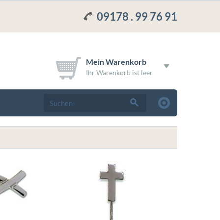
09178 . 99 76 91
Mein Warenkorb
Ihr Warenkorb ist leer