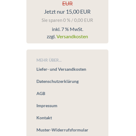
EUR
Jetzt nur 15,00 EUR
Sie sparen 0 % / 0,00 EUR
inkl. 7 % MwSt.
zzgl.
Versandkosten
MEHR ÜBER...
Liefer- und Versandkosten
Datenschutzerklärung
AGB
Impressum
Kontakt
Muster-Widerrufsformular