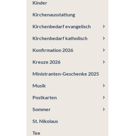
Kinder
Kirchenausstattung
Kirchenbedarf evangelisch
Kirchenbedarf katholisch
Konfirmation 2026
Kreuze 2026
Ministranten-Geschenke 2025
Musik
Postkarten
Sommer
St. Nikolaus
Tee