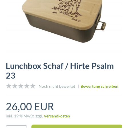
Lunchbox Schaf / Hirte Psalm
23
Noch nicht bewertet |
Bewertung schreiben
26,00 EUR
inkl. 19 % MwSt. zzgl.
Versandkosten