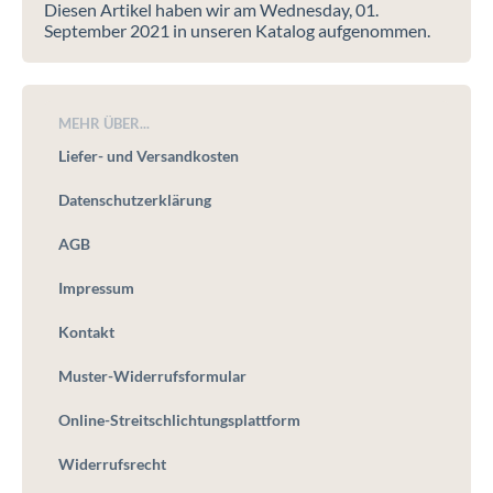
Diesen Artikel haben wir am Wednesday, 01.
September 2021 in unseren Katalog aufgenommen.
MEHR ÜBER...
Liefer- und Versandkosten
Datenschutzerklärung
AGB
Impressum
Kontakt
Muster-Widerrufsformular
Online-Streitschlichtungsplattform
Widerrufsrecht