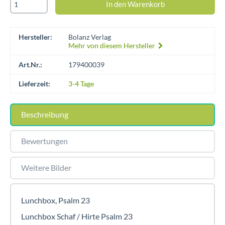
Hersteller:
Bolanz Verlag
Mehr von diesem Hersteller
Art.Nr.:
179400039
Lieferzeit:
3-4 Tage
Beschreibung
Bewertungen
Weitere Bilder
Lunchbox, Psalm 23
Lunchbox Schaf / Hirte Psalm 23