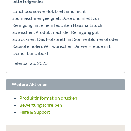
bitte Folgendes:
Lunchbox sowie Holzbrett sind nicht
spülmaschinengeeignet. Dose und Brett zur
Reinigung mit einem feuchten Haushaltstuch
abwischen. Produkt nach der Reinigung gut
abtrocknen. Das Holzbrett mit Sonnenblumenöl oder
Rapsöl einölen. Wir wünschen Dir viel Freude mit
Deiner Lunchbox!
lieferbar ab: 2025
Weitere Aktionen
Produktinformation drucken
Bewertung schreiben
Hilfe & Support