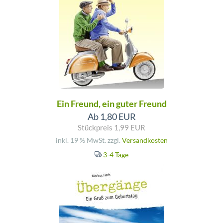
Ein Freund, ein guter Freund
Ab 1,80 EUR
Stückpreis 1,99 EUR
inkl. 19 % MwSt. zzgl.
Versandkosten
3-4 Tage