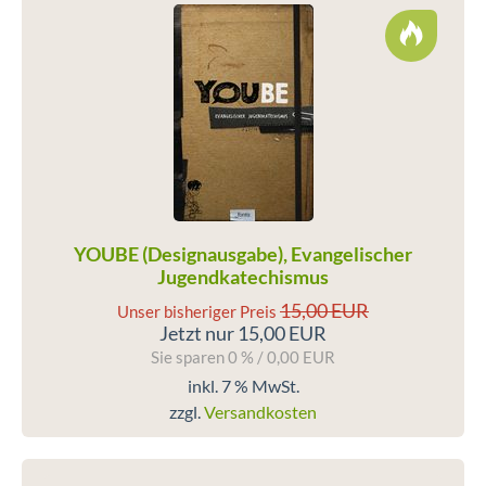
YOUBE (Designausgabe), Evangelischer
Jugendkatechismus
15,00 EUR
Unser bisheriger Preis
Jetzt nur 15,00 EUR
Sie sparen 0 % / 0,00 EUR
inkl. 7 % MwSt.
zzgl.
Versandkosten