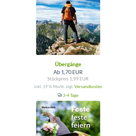
Übergänge
Ab 1,70 EUR
Stückpreis 1,99 EUR
inkl. 19 % MwSt. zzgl.
Versandkosten
3-4 Tage