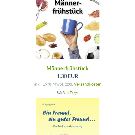
Männerfrühstück
1,30 EUR
inkl. 19 % MwSt. zzgl.
Versandkosten
3-4 Tage