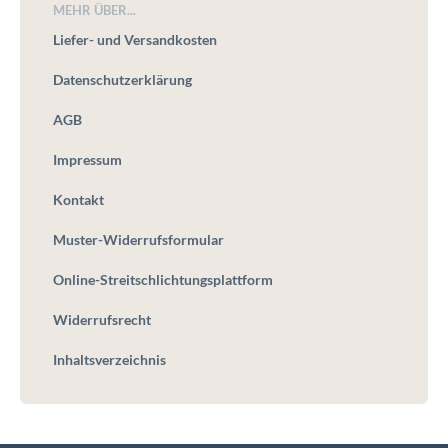
MEHR ÜBER...
Liefer- und Versandkosten
Datenschutzerklärung
AGB
Impressum
Kontakt
Muster-Widerrufsformular
Online-Streitschlichtungsplattform
Widerrufsrecht
Inhaltsverzeichnis